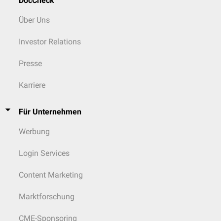
DocCheck
Über Uns
Investor Relations
Presse
Karriere
Für Unternehmen
Werbung
Login Services
Content Marketing
Marktforschung
CME-Sponsoring