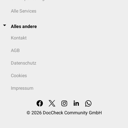
Alle Services
Alles andere
Kontakt
AGB
Datenschutz
Cookies
Impressum
© 2026
DocCheck Community GmbH