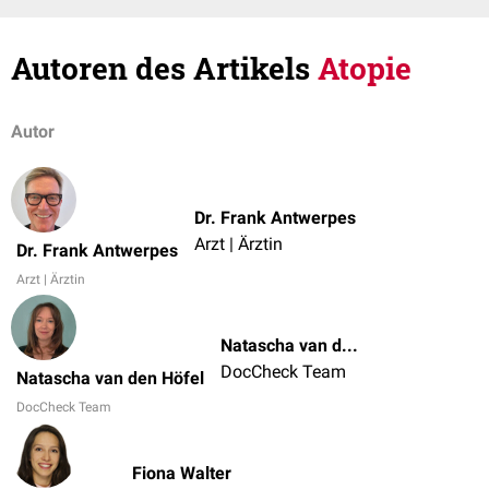
Autoren des Artikels
Atopie
Autor
Dr. Frank Antwerpes
Arzt | Ärztin
Dr. Frank Antwerpes
Arzt | Ärztin
Natascha van den Höfel
DocCheck Team
Natascha van den Höfel
DocCheck Team
Fiona Walter