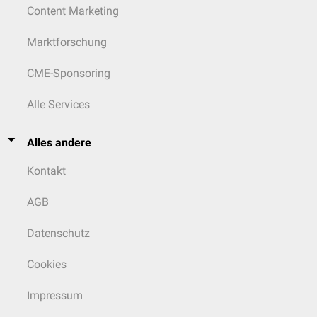
Content Marketing
Marktforschung
CME-Sponsoring
Alle Services
Alles andere
Kontakt
AGB
Datenschutz
Cookies
Impressum