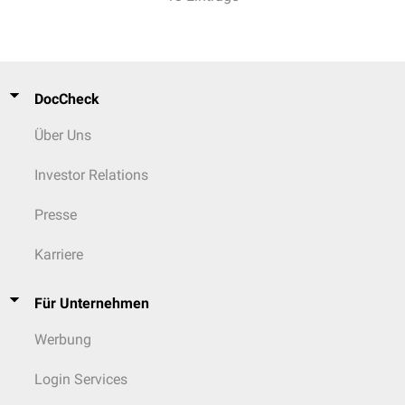
DocCheck
Über Uns
Investor Relations
Presse
Karriere
Für Unternehmen
Werbung
Login Services