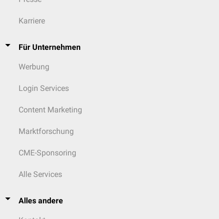
Karriere
Für Unternehmen
Werbung
Login Services
Content Marketing
Marktforschung
CME-Sponsoring
Alle Services
Alles andere