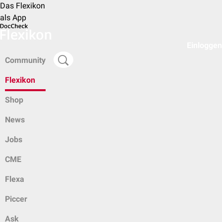
Das Flexikon
als App
Einloggen
Community
Flexikon
Shop
News
Jobs
CME
Flexa
Piccer
Ask