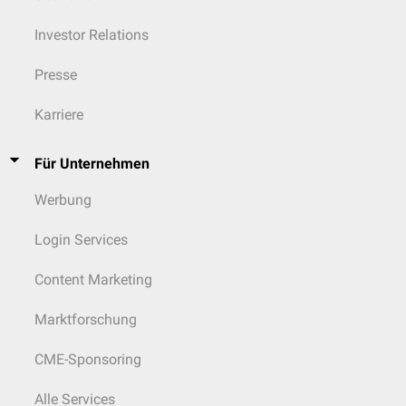
Investor Relations
Presse
Karriere
Für Unternehmen
Werbung
Login Services
Content Marketing
Marktforschung
CME-Sponsoring
Alle Services