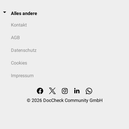
Alles andere
Kontakt
AGB
Datenschutz
Cookies
Impressum
© 2026
DocCheck Community GmbH