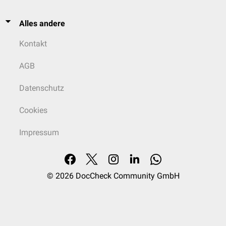
Alles andere
Kontakt
AGB
Datenschutz
Cookies
Impressum
© 2026
DocCheck Community GmbH