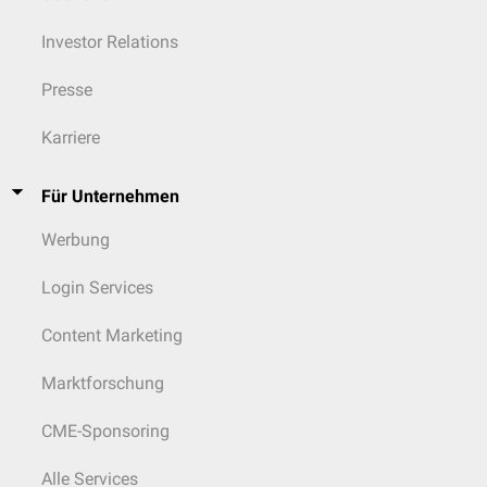
Investor Relations
Presse
Karriere
Für Unternehmen
Werbung
Login Services
Content Marketing
Marktforschung
CME-Sponsoring
Alle Services