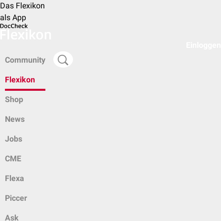
Das Flexikon
als App
Einloggen
Community
Flexikon
Shop
News
Jobs
CME
Flexa
Piccer
Ask