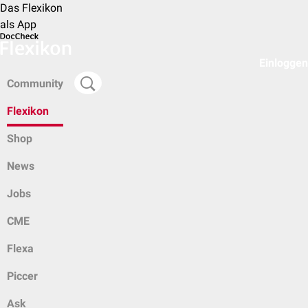
Das Flexikon
als App
Einloggen
Community
Flexikon
Shop
News
Jobs
CME
Flexa
Piccer
Ask