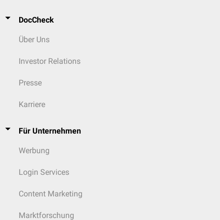
DocCheck
Über Uns
Investor Relations
Presse
Karriere
Für Unternehmen
Werbung
Login Services
Content Marketing
Marktforschung