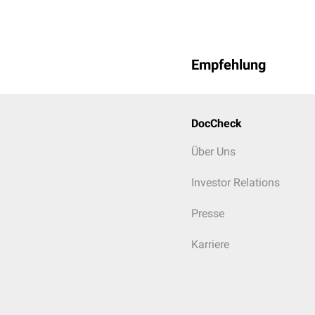
Empfehlung
DocCheck
Über Uns
Investor Relations
Presse
Karriere