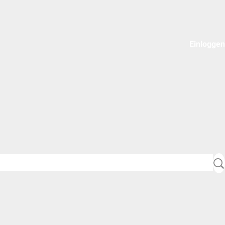
Einloggen