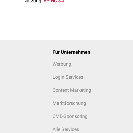
Nutzung:
BY-NC-SA
Für Unternehmen
Werbung
Login Services
Content Marketing
Marktforschung
CME-Sponsoring
Alle Services