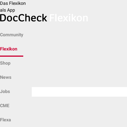
Das Flexikon
als App
Community
Flexikon
Shop
News
Jobs
CME
Flexa