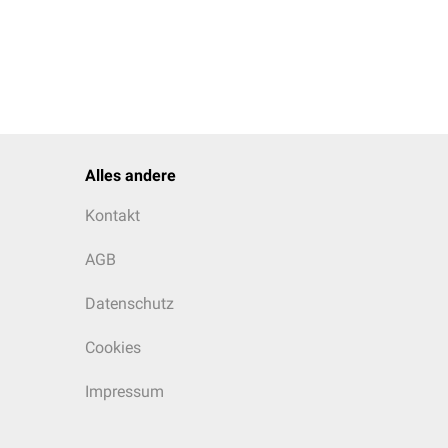
Alles andere
Kontakt
AGB
Datenschutz
Cookies
Impressum