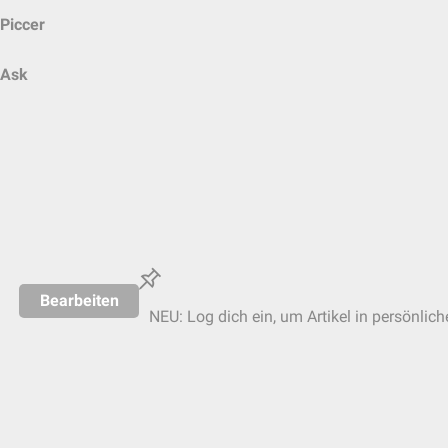
Piccer
Ask
Bearbeiten
NEU: Log dich ein, um Artikel in persönlich