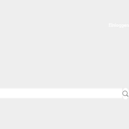
Einloggen