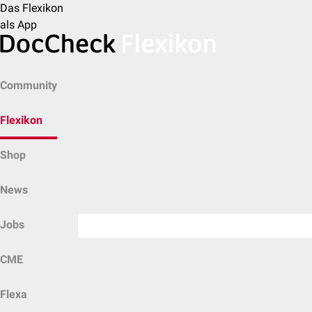
Das Flexikon
als App
Community
Flexikon
Shop
News
Jobs
CME
Flexa