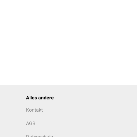
Alles andere
Kontakt
AGB
Datenschutz