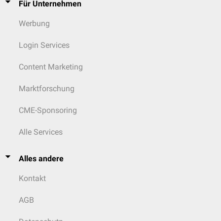
Für Unternehmen
Werbung
Login Services
Content Marketing
Marktforschung
CME-Sponsoring
Alle Services
Alles andere
Kontakt
AGB