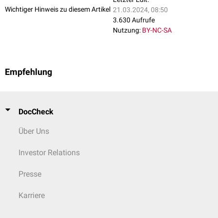
Wichtiger Hinweis zu diesem Artikel
21.03.2024, 08:50
3.630 Aufrufe
Nutzung:
BY-NC-SA
Empfehlung
DocCheck
Über Uns
Investor Relations
Presse
Karriere