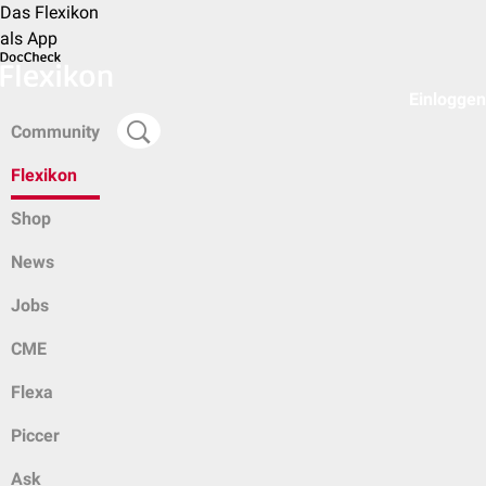
Das Flexikon
als App
Einloggen
Community
Flexikon
Shop
News
Jobs
CME
Flexa
Piccer
Ask