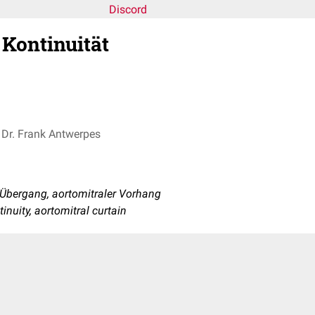
Discord
 Kontinuität
Dr. Frank Antwerpes
 Übergang, aortomitraler Vorhang
tinuity, aortomitral curtain