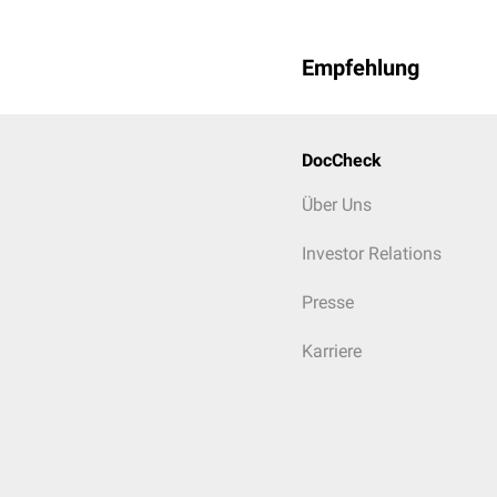
Empfehlung
DocCheck
Über Uns
Investor Relations
Presse
Karriere