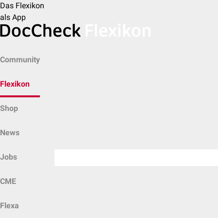
Das Flexikon
als App
Community
Flexikon
Shop
News
Jobs
CME
Flexa