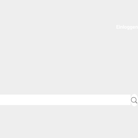
Einloggen