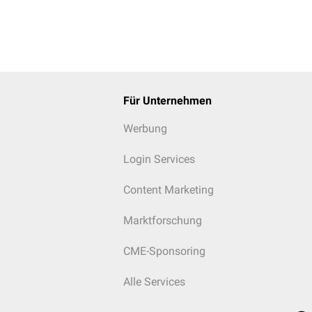
Für Unternehmen
Werbung
Login Services
Content Marketing
Marktforschung
CME-Sponsoring
Alle Services