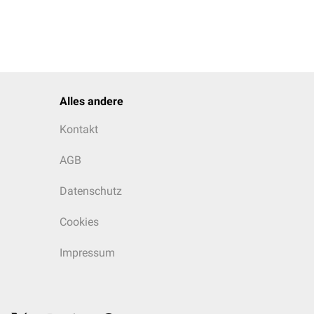
Alles andere
Kontakt
AGB
Datenschutz
Cookies
Impressum