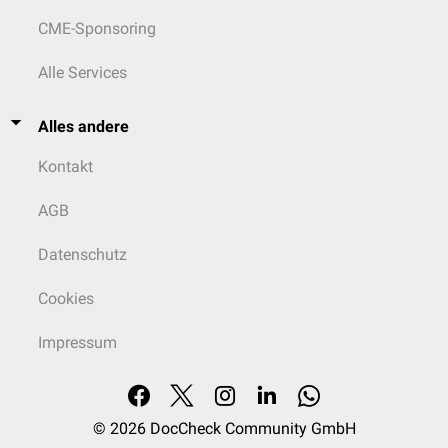
CME-Sponsoring
Alle Services
Alles andere
Kontakt
AGB
Datenschutz
Cookies
Impressum
© 2026
DocCheck Community GmbH