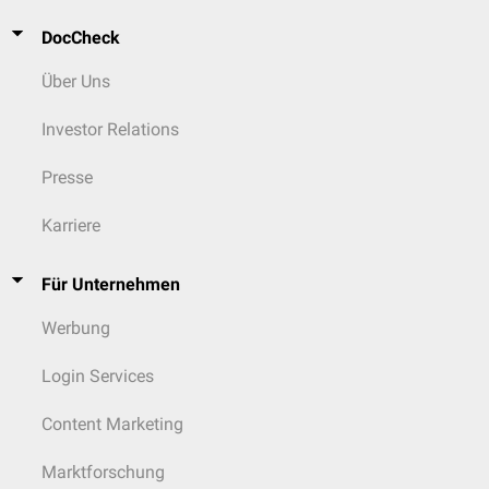
DocCheck
Über Uns
Investor Relations
Presse
Karriere
Für Unternehmen
Werbung
Login Services
Content Marketing
Marktforschung