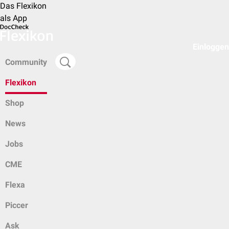
Das Flexikon
als App
Einloggen
Community
Flexikon
Shop
News
Jobs
CME
Flexa
Piccer
Ask