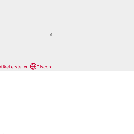
A
rtikel erstellen
Discord