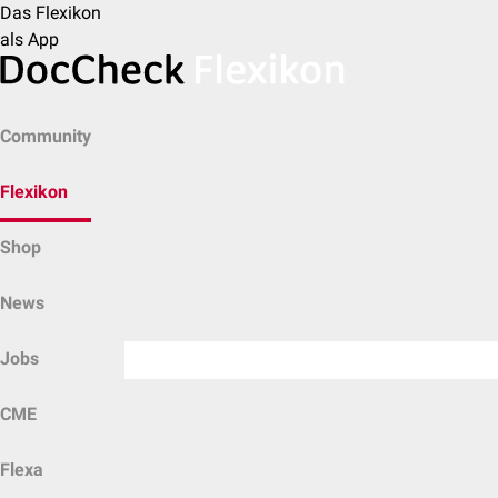
Das Flexikon
als App
Community
Flexikon
Shop
News
Jobs
CME
Flexa