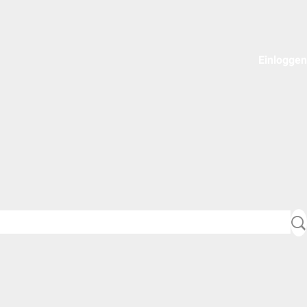
Einloggen