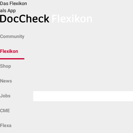
Das Flexikon
als App
Community
Flexikon
Shop
News
Jobs
CME
Flexa