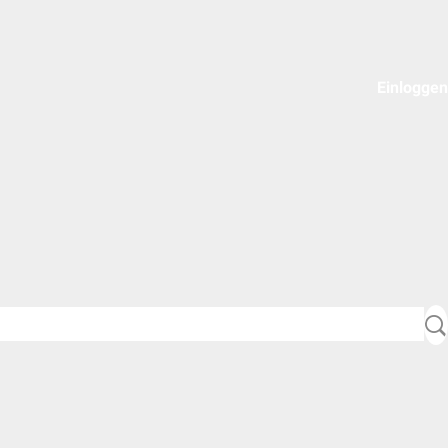
Einloggen