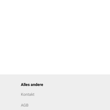
Alles andere
Kontakt
AGB