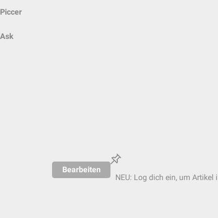
Piccer
Ask
Bearbeiten
NEU: Log dich ein, um Artikel 