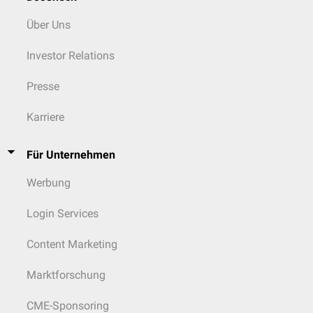
Über Uns
Investor Relations
Presse
Karriere
Für Unternehmen
Werbung
Login Services
Content Marketing
Marktforschung
CME-Sponsoring