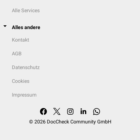
Alle Services
Alles andere
Kontakt
AGB
Datenschutz
Cookies
Impressum
© 2026
DocCheck Community GmbH