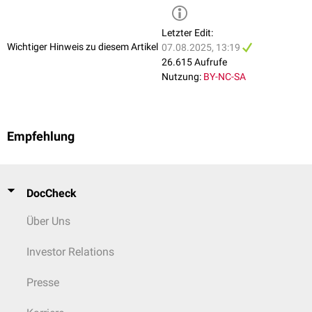
Letzter Edit:
Wichtiger Hinweis zu diesem Artikel
07.08.2025, 13:19
26.615 Aufrufe
Nutzung:
BY-NC-SA
Empfehlung
DocCheck
Über Uns
Investor Relations
Presse