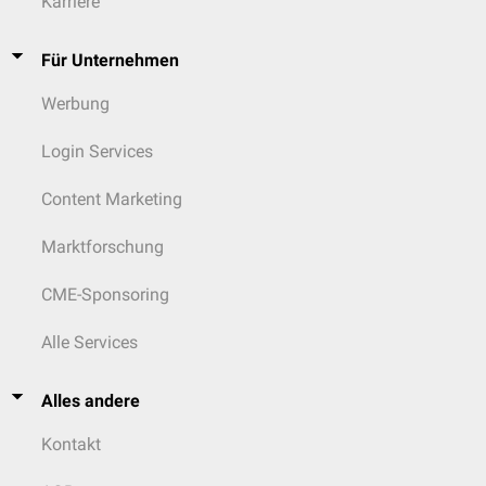
Karriere
Für Unternehmen
Werbung
Login Services
Content Marketing
Marktforschung
CME-Sponsoring
Alle Services
Alles andere
Kontakt