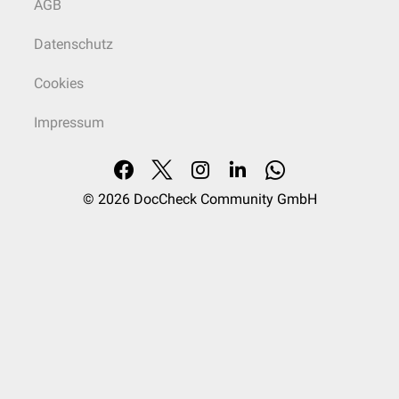
AGB
Datenschutz
Cookies
Impressum
© 2026
DocCheck Community GmbH