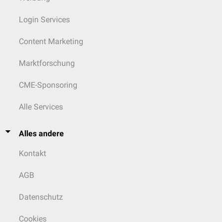
Login Services
Content Marketing
Marktforschung
CME-Sponsoring
Alle Services
Alles andere
Kontakt
AGB
Datenschutz
Cookies