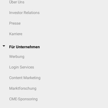
Über Uns
Investor Relations
Presse
Karriere
Für Unternehmen
Werbung
Login Services
Content Marketing
Marktforschung
CME-Sponsoring