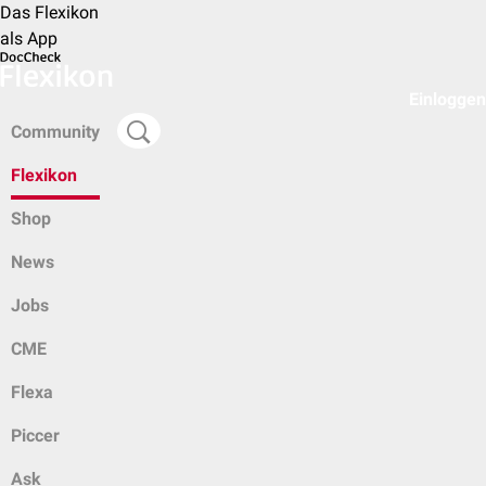
Das Flexikon
als App
Einloggen
Community
Flexikon
Shop
News
Jobs
CME
Flexa
Piccer
Ask