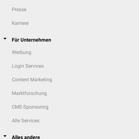
Presse
Karriere
Für Unternehmen
Werbung
Login Services
Content Marketing
Marktforschung
CME-Sponsoring
Alle Services
Alles andere