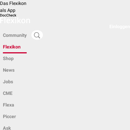
Das Flexikon
als App
Einloggen
Community
Flexikon
Shop
News
Jobs
CME
Flexa
Piccer
Ask