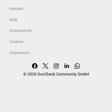
Kontakt
AGB
Datenschutz
Cookies
Impressum
© 2026
DocCheck Community GmbH