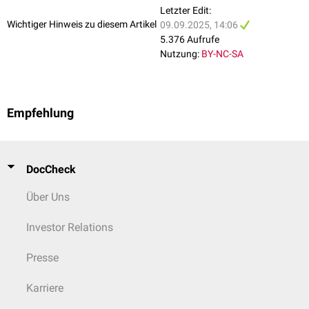
Letzter Edit:
Wichtiger Hinweis zu diesem Artikel
09.09.2025, 14:06
5.376 Aufrufe
Nutzung:
BY-NC-SA
Empfehlung
DocCheck
Über Uns
Investor Relations
Presse
Karriere