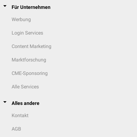
Für Unternehmen
Werbung
Login Services
Content Marketing
Marktforschung
CME-Sponsoring
Alle Services
Alles andere
Kontakt
AGB