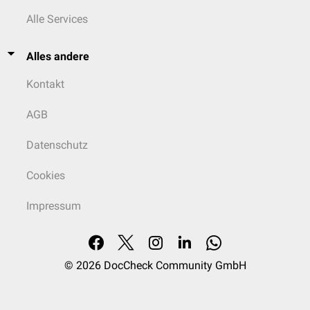
Alle Services
Alles andere
Kontakt
AGB
Datenschutz
Cookies
Impressum
© 2026
DocCheck Community GmbH