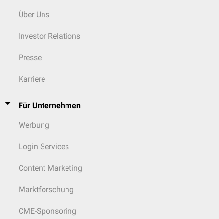
Über Uns
Investor Relations
Presse
Karriere
Für Unternehmen
Werbung
Login Services
Content Marketing
Marktforschung
CME-Sponsoring