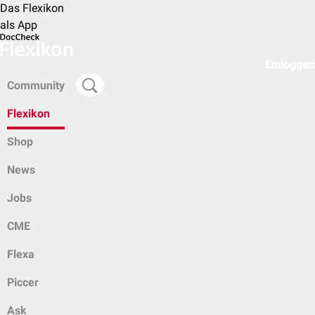
Das Flexikon
als App
Einloggen
Community
Flexikon
Shop
News
Jobs
CME
Flexa
Piccer
Ask