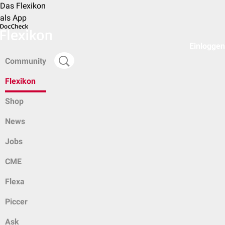
Das Flexikon
als App
Einloggen
Community
Flexikon
Shop
News
Jobs
CME
Flexa
Piccer
Ask