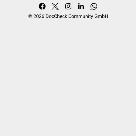
© 2026
DocCheck Community GmbH