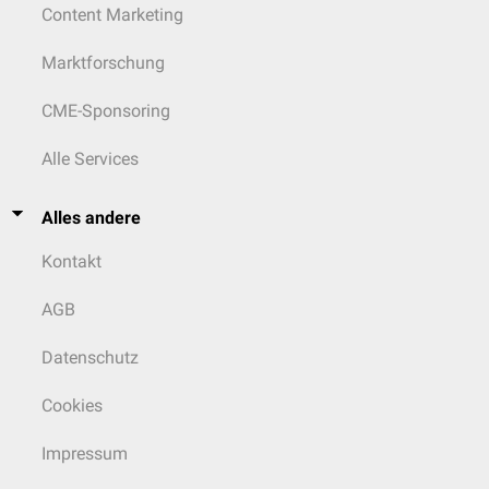
Content Marketing
Marktforschung
CME-Sponsoring
Alle Services
Alles andere
Kontakt
AGB
Datenschutz
Cookies
Impressum