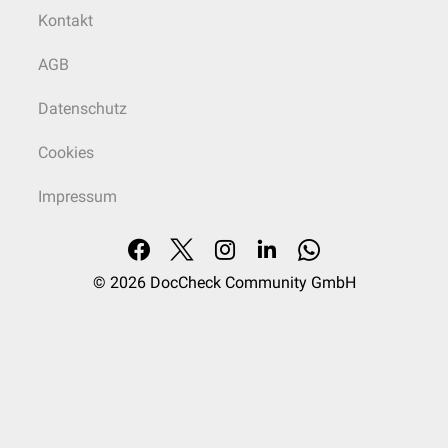
Kontakt
AGB
Datenschutz
Cookies
Impressum
© 2026
DocCheck Community GmbH