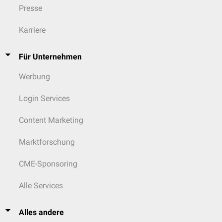
Presse
Karriere
Für Unternehmen
Werbung
Login Services
Content Marketing
Marktforschung
CME-Sponsoring
Alle Services
Alles andere