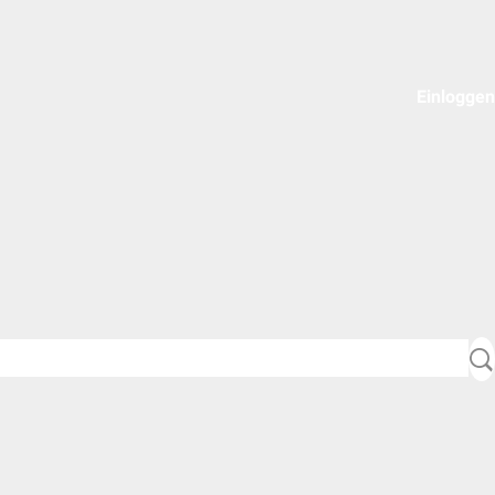
Einloggen