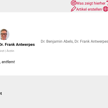
Was zeigt hierher
Artikel erstellen
Dr. Frank Antwerpes
Arzt | Ärztin
, entfernt
t