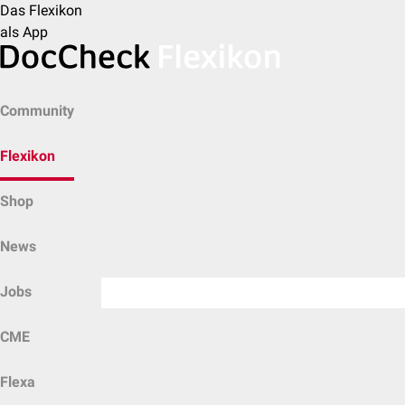
Das Flexikon
als App
Community
Flexikon
Shop
News
Jobs
CME
Flexa