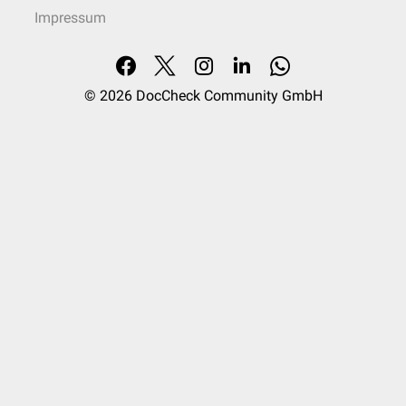
Impressum
© 2026
DocCheck Community GmbH