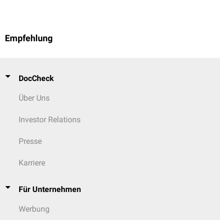
Empfehlung
DocCheck
Über Uns
Investor Relations
Presse
Karriere
Für Unternehmen
Werbung