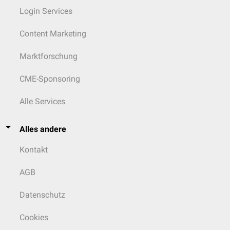
Login Services
Content Marketing
Marktforschung
CME-Sponsoring
Alle Services
Alles andere
Kontakt
AGB
Datenschutz
Cookies