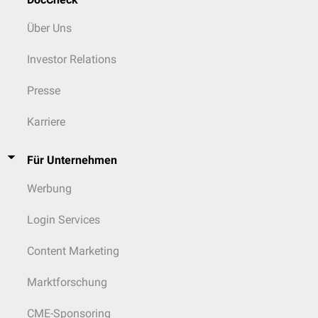
Über Uns
Investor Relations
Presse
Karriere
Für Unternehmen
Werbung
Login Services
Content Marketing
Marktforschung
CME-Sponsoring