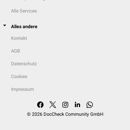
Alle Services
Alles andere
Kontakt
AGB
Datenschutz
Cookies
Impressum
© 2026
DocCheck Community GmbH