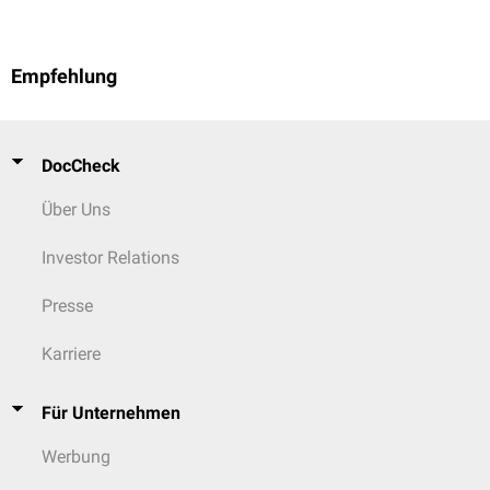
Empfehlung
DocCheck
Über Uns
Investor Relations
Presse
Karriere
Für Unternehmen
Werbung