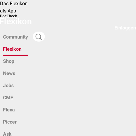
Das Flexikon
als App
Einloggen
Community
Flexikon
Shop
News
Jobs
CME
Flexa
Piccer
Ask