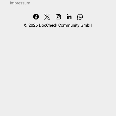
Impressum
© 2026
DocCheck Community GmbH