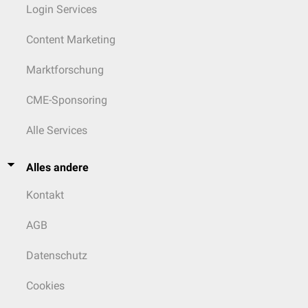
Login Services
Content Marketing
Marktforschung
CME-Sponsoring
Alle Services
Alles andere
Kontakt
AGB
Datenschutz
Cookies