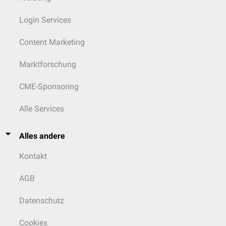
Login Services
Content Marketing
Marktforschung
CME-Sponsoring
Alle Services
Alles andere
Kontakt
AGB
Datenschutz
Cookies