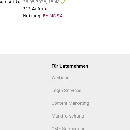
sem Artikel
28.05.2026, 15:48
313 Aufrufe
Nutzung:
BY-NC-SA
Für Unternehmen
Werbung
Login Services
Content Marketing
Marktforschung
CME-Sponsoring