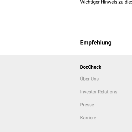
Wichtiger Hinweis zu die
Empfehlung
DocCheck
Über Uns
Investor Relations
Presse
Karriere