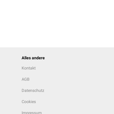
Alles andere
Kontakt
AGB
Datenschutz
Cookies
Impressum