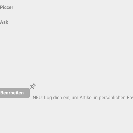
Piccer
Ask
Bearbeiten
NEU: Log dich ein, um Artikel in persönlichen Fa