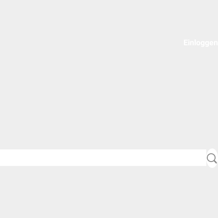
Einloggen