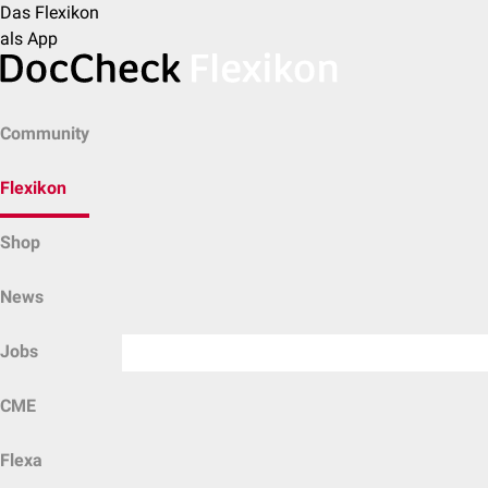
Das Flexikon
als App
Community
Flexikon
Shop
News
Jobs
CME
Flexa