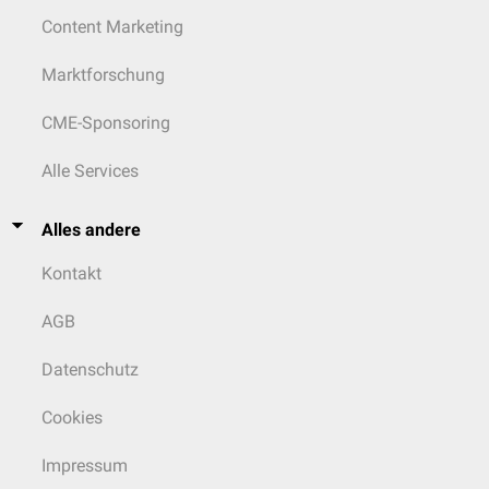
Content Marketing
Marktforschung
CME-Sponsoring
Alle Services
Alles andere
Kontakt
AGB
Datenschutz
Cookies
Impressum