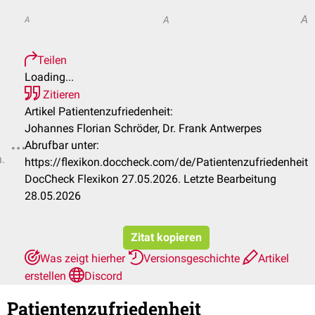
A
A
A
Teilen
Loading...
Zitieren
Artikel Patientenzufriedenheit:
Johannes Florian Schröder, Dr. Frank Antwerpes
Abrufbar unter:
n.
https://flexikon.doccheck.com/de/Patientenzufriedenheit
DocCheck Flexikon 27.05.2026. Letzte Bearbeitung
28.05.2026
Zitat kopieren
Was zeigt hierher
Versionsgeschichte
Artikel
erstellen
Discord
Patientenzufriedenheit