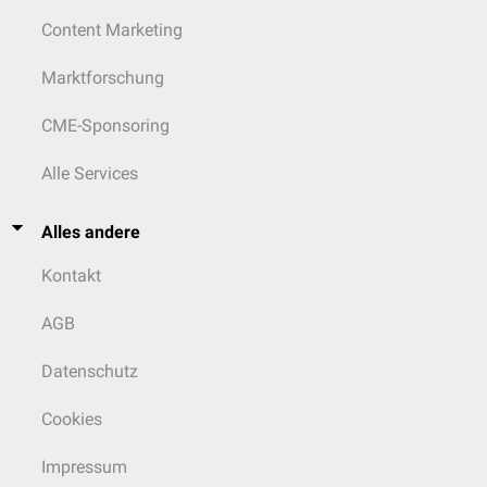
Content Marketing
Marktforschung
CME-Sponsoring
Alle Services
Alles andere
Kontakt
AGB
Datenschutz
Cookies
Impressum