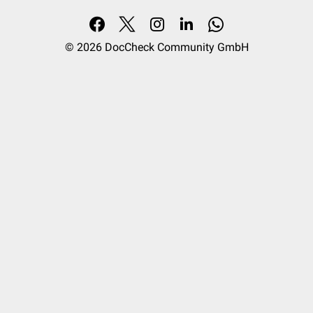
© 2026
DocCheck Community GmbH