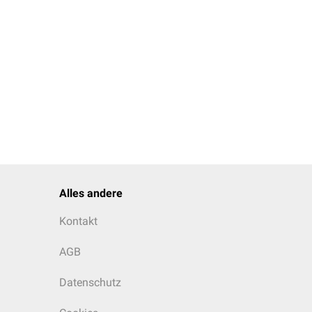
Alles andere
Kontakt
AGB
Datenschutz