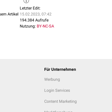
Letzter Edit:
sem Artikel
15.02.2023, 07:42
194.384 Aufrufe
Nutzung:
BY-NC-SA
Für Unternehmen
Werbung
Login Services
Content Marketing