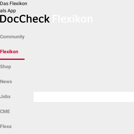
Das Flexikon
als App
Community
Flexikon
Shop
News
Jobs
CME
Flexa