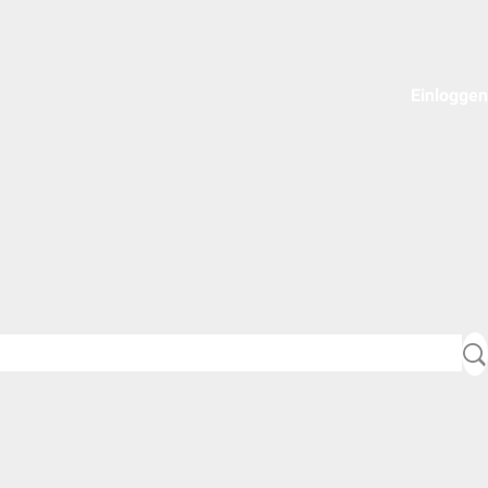
Einloggen