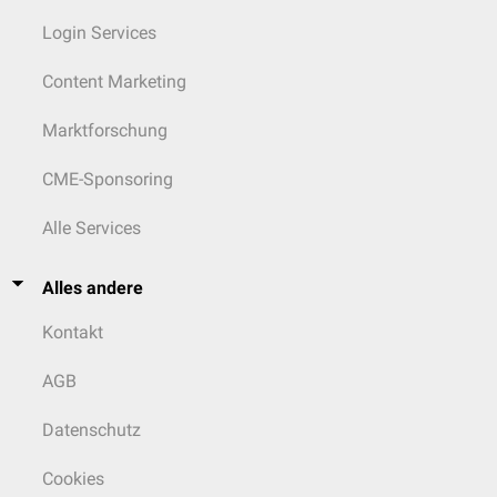
Login Services
Content Marketing
Marktforschung
CME-Sponsoring
Alle Services
Alles andere
Kontakt
AGB
Datenschutz
Cookies