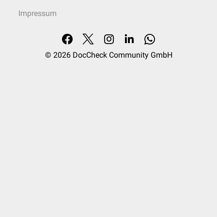
Impressum
© 2026
DocCheck Community GmbH