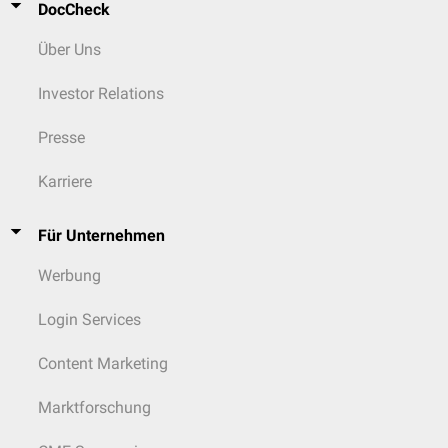
DocCheck
Über Uns
Investor Relations
Presse
Karriere
Für Unternehmen
Werbung
Login Services
Content Marketing
Marktforschung