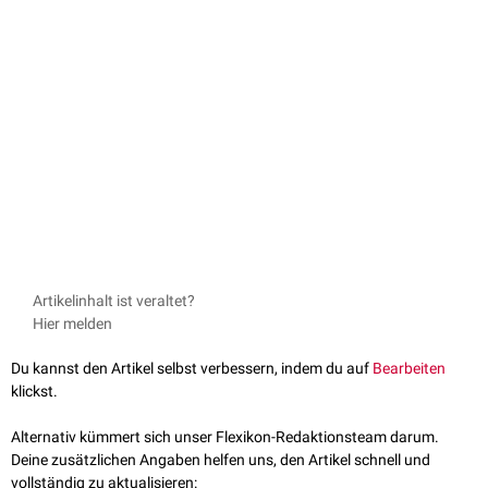
Artikelinhalt ist veraltet?
Hier melden
Du kannst den Artikel selbst verbessern, indem du auf
Bearbeiten
klickst.
Alternativ kümmert sich unser Flexikon-Redaktionsteam darum.
Deine zusätzlichen Angaben helfen uns, den Artikel schnell und
vollständig zu aktualisieren: