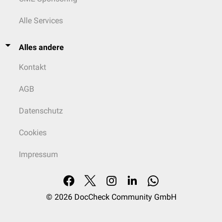
Alle Services
Alles andere
Kontakt
AGB
Datenschutz
Cookies
Impressum
© 2026
DocCheck Community GmbH