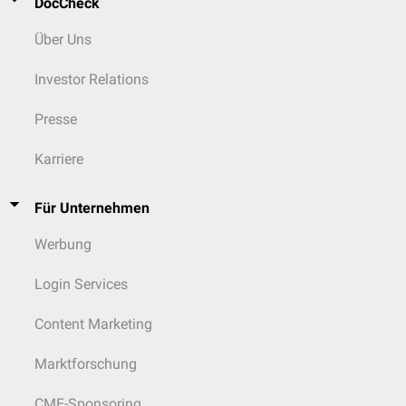
DocCheck
Über Uns
Investor Relations
Presse
Karriere
Für Unternehmen
Werbung
Login Services
Content Marketing
Marktforschung
CME-Sponsoring