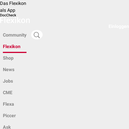
Das Flexikon
als App
Einloggen
Community
Flexikon
Shop
News
Jobs
CME
Flexa
Piccer
Ask