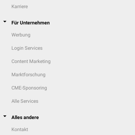
Karriere
Für Unternehmen
Werbung
Login Services
Content Marketing
Marktforschung
CME-Sponsoring
Alle Services
Alles andere
Kontakt