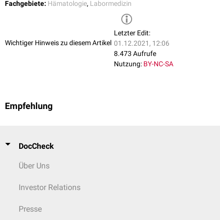
Fachgebiete:
Hämatologie
,
Labormedizin
Letzter Edit:
Wichtiger Hinweis zu diesem Artikel
01.12.2021, 12:06
8.473 Aufrufe
Nutzung:
BY-NC-SA
Empfehlung
DocCheck
Über Uns
Investor Relations
Presse