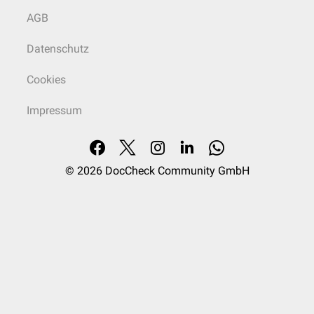
AGB
Datenschutz
Cookies
Impressum
© 2026
DocCheck Community GmbH