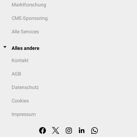
Marktforschung
CME-Sponsoring
Alle Services
Alles andere
Kontakt
AGB
Datenschutz
Cookies
Impressum