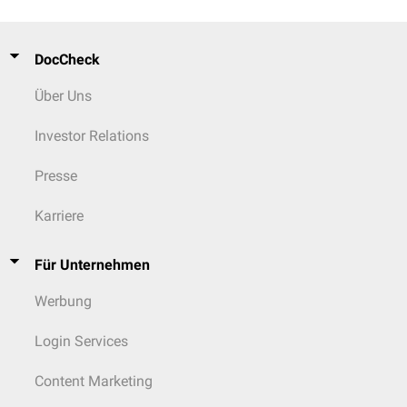
DocCheck
Über Uns
Investor Relations
Presse
Karriere
Für Unternehmen
Werbung
Login Services
Content Marketing