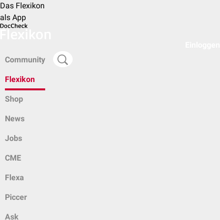
Das Flexikon
als App
Einloggen
Community
Flexikon
Shop
News
Jobs
CME
Flexa
Piccer
Ask