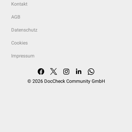
Kontakt
AGB
Datenschutz
Cookies
Impressum
© 2026
DocCheck Community GmbH