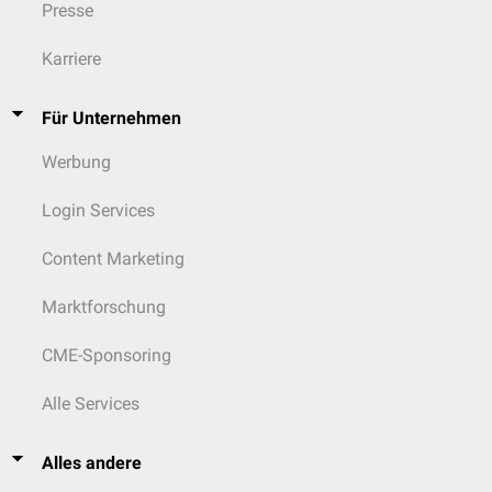
Presse
Karriere
Für Unternehmen
Werbung
Login Services
Content Marketing
Marktforschung
CME-Sponsoring
Alle Services
Alles andere