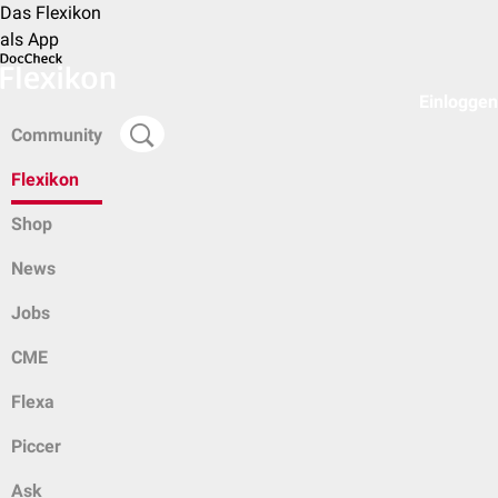
Das Flexikon
als App
Einloggen
Community
Flexikon
Shop
News
Jobs
CME
Flexa
Piccer
Ask