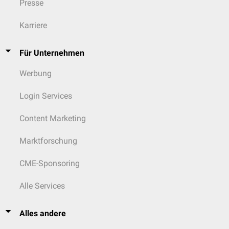
Presse
Karriere
Für Unternehmen
Werbung
Login Services
Content Marketing
Marktforschung
CME-Sponsoring
Alle Services
Alles andere