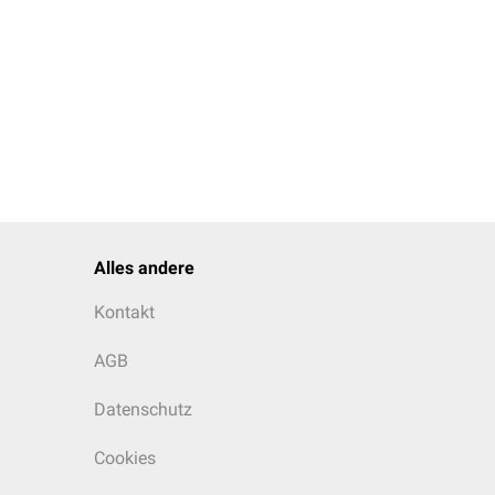
Alles andere
Kontakt
AGB
Datenschutz
Cookies