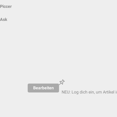
Piccer
Ask
Bearbeiten
NEU: Log dich ein, um Artikel 