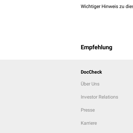
Wichtiger Hinweis zu die
Empfehlung
DocCheck
Über Uns
Investor Relations
Presse
Karriere