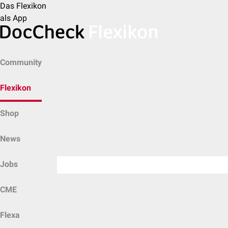
Das Flexikon
als App
Community
Flexikon
Shop
News
Jobs
CME
Flexa