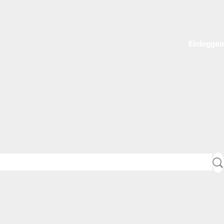
Einloggen