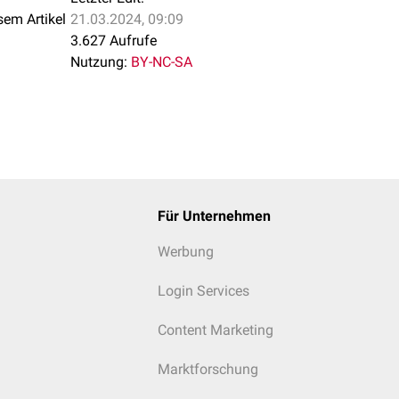
sem Artikel
21.03.2024, 09:09
3.627 Aufrufe
Nutzung:
BY-NC-SA
Für Unternehmen
Werbung
Login Services
Content Marketing
Marktforschung