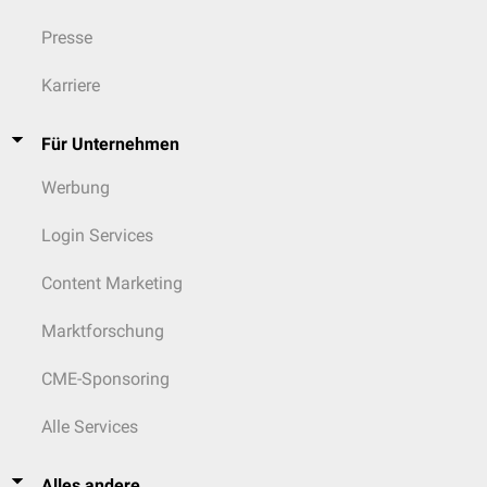
Presse
Karriere
Für Unternehmen
Werbung
Login Services
Content Marketing
Marktforschung
CME-Sponsoring
Alle Services
Alles andere