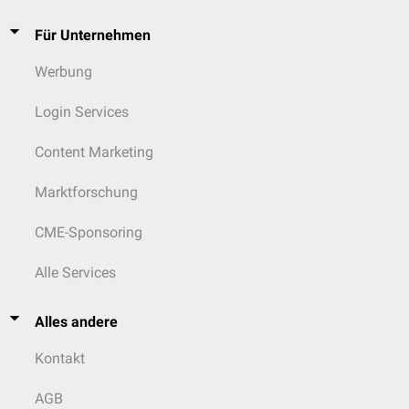
Für Unternehmen
Werbung
Login Services
Content Marketing
Marktforschung
CME-Sponsoring
Alle Services
Alles andere
Kontakt
AGB