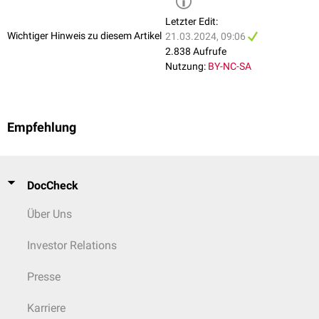
Letzter Edit:
Wichtiger Hinweis zu diesem Artikel
21.03.2024, 09:06
2.838 Aufrufe
Nutzung:
BY-NC-SA
Empfehlung
DocCheck
Über Uns
Investor Relations
Presse
Karriere