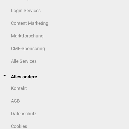
Login Services
Content Marketing
Marktforschung
CME-Sponsoring
Alle Services
Alles andere
Kontakt
AGB
Datenschutz
Cookies