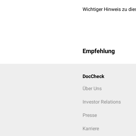
Wichtiger Hinweis zu die
Empfehlung
DocCheck
Über Uns
Investor Relations
Presse
Karriere