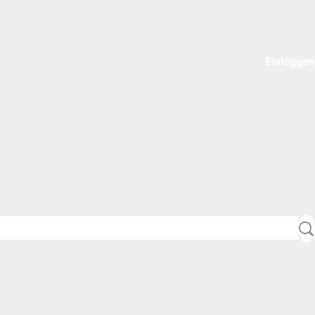
Einloggen