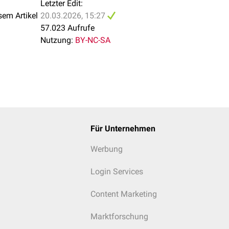
Letzter Edit:
sem Artikel
20.03.2026, 15:27
57.023 Aufrufe
Nutzung:
BY-NC-SA
Für Unternehmen
Werbung
Login Services
Content Marketing
Marktforschung