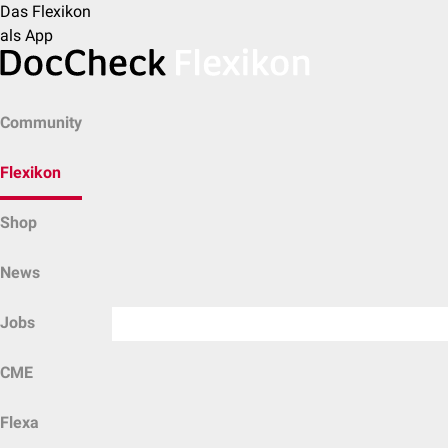
Das Flexikon
als App
Community
Flexikon
Shop
News
Jobs
CME
Flexa