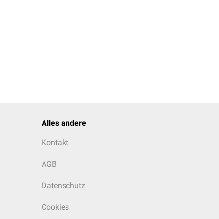
Alles andere
Kontakt
AGB
Datenschutz
Cookies