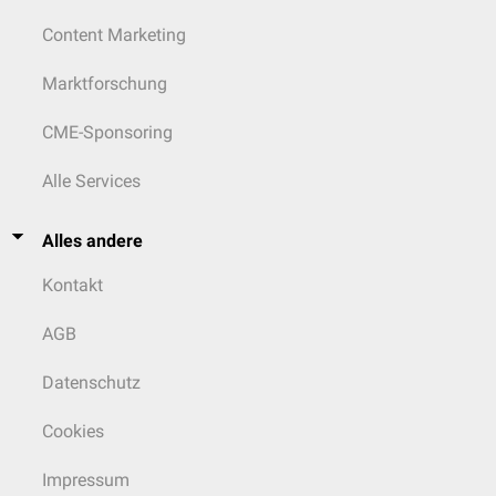
Content Marketing
Marktforschung
CME-Sponsoring
Alle Services
Alles andere
Kontakt
AGB
Datenschutz
Cookies
Impressum