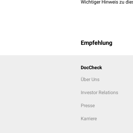
Wichtiger Hinweis zu die
Empfehlung
DocCheck
Über Uns
Investor Relations
Presse
Karriere