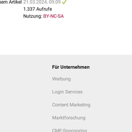
sem Artikel
21.03.2024, 09:09
1.337 Aufrufe
Nutzung:
BY-NC-SA
Für Unternehmen
Werbung
Login Services
Content Marketing
Marktforschung
CME-Sponsoring