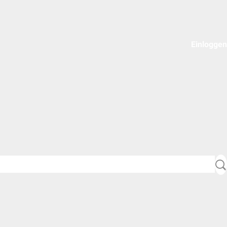
Einloggen