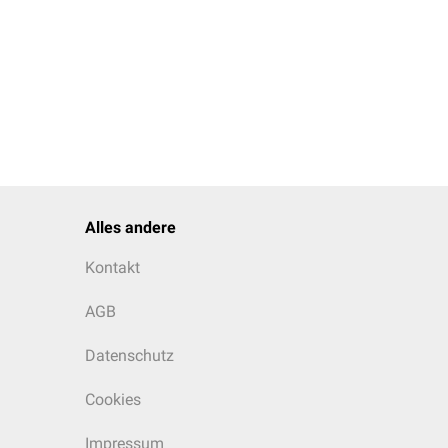
Alles andere
Kontakt
AGB
Datenschutz
Cookies
Impressum