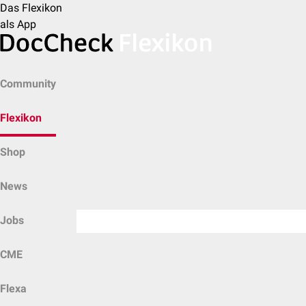
Das Flexikon
als App
Community
Flexikon
Shop
News
Jobs
CME
Flexa