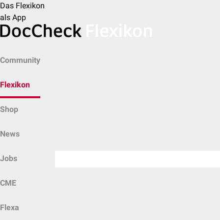
Das Flexikon
als App
Community
Flexikon
Shop
News
Jobs
CME
Flexa