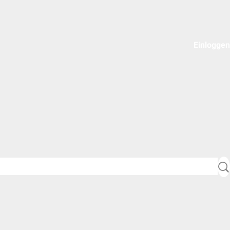
Einloggen