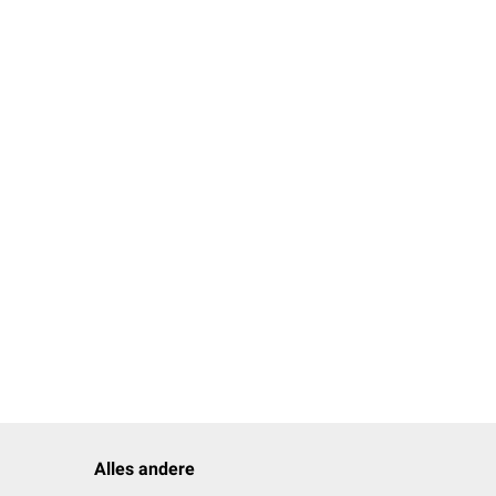
Alles andere