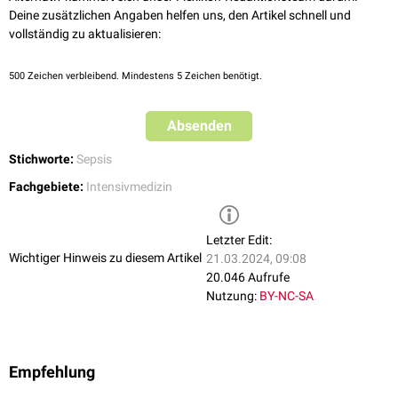
Deine zusätzlichen Angaben helfen uns, den Artikel schnell und
vollständig zu aktualisieren:
500
Zeichen verbleibend. Mindestens 5 Zeichen benötigt.
Absenden
Stichworte:
Sepsis
Fachgebiete:
Intensivmedizin
Letzter Edit:
Wichtiger Hinweis zu diesem Artikel
21.03.2024, 09:08
20.046 Aufrufe
Nutzung:
BY-NC-SA
Empfehlung