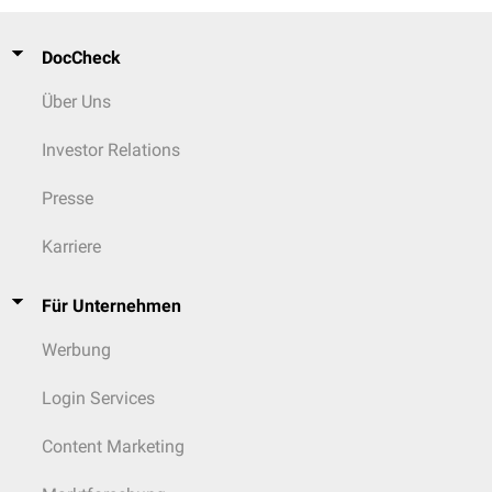
DocCheck
Über Uns
Investor Relations
Presse
Karriere
Für Unternehmen
Werbung
Login Services
Content Marketing