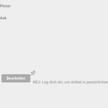
Piccer
Ask
Bearbeiten
NEU: Log dich ein, um Artikel in persönliche