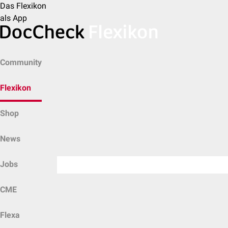
Das Flexikon
als App
Community
Flexikon
Shop
News
Jobs
CME
Flexa