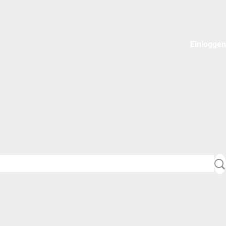
Einloggen