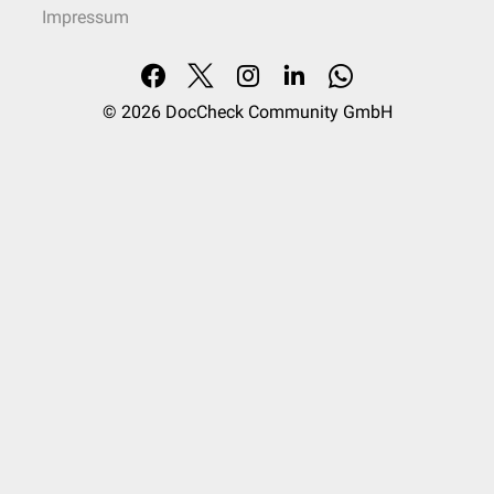
Impressum
© 2026
DocCheck Community GmbH