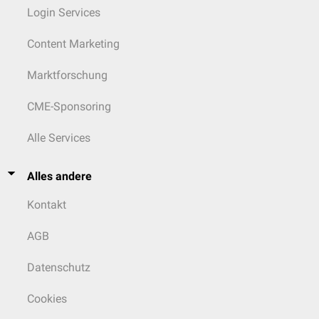
Login Services
Content Marketing
Marktforschung
CME-Sponsoring
Alle Services
Alles andere
Kontakt
AGB
Datenschutz
Cookies