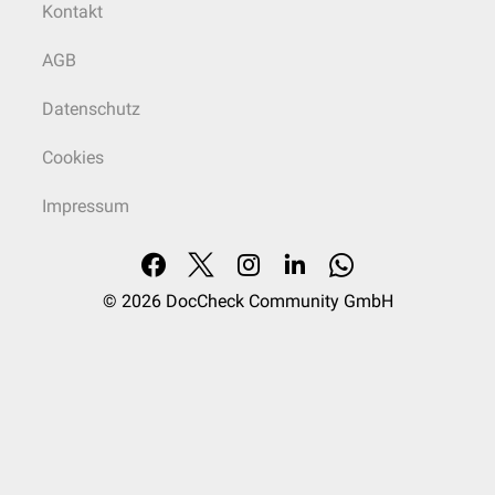
Kontakt
AGB
Datenschutz
Cookies
Impressum
© 2026
DocCheck Community GmbH