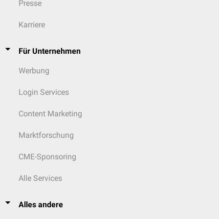
Presse
Karriere
Für Unternehmen
Werbung
Login Services
Content Marketing
Marktforschung
CME-Sponsoring
Alle Services
Alles andere